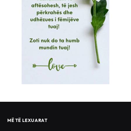
MË TË LEXUARAT