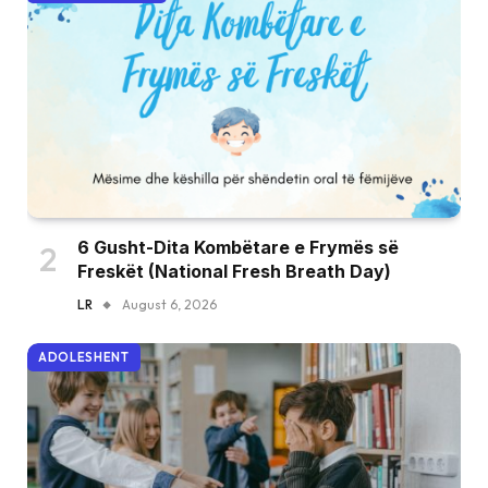
6 Gusht-Dita Kombëtare e Frymës së
Freskët (National Fresh Breath Day)
LR
August 6, 2026
ADOLESHENT