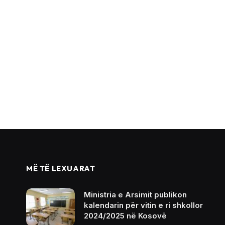
MË TË LEXUARAT
Ministria e Arsimit publikon
kalendarin për vitin e ri shkollor
2024/2025 në Kosovë