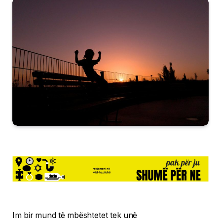
Im bir mund të mbështetet tek unë