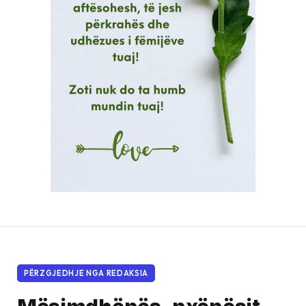
PËRZGJEDHJE NGA REDAKSIA